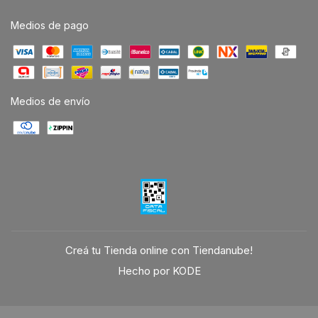
Medios de pago
Medios de envío
Creá tu Tienda online con Tiendanube!
Hecho por KODE