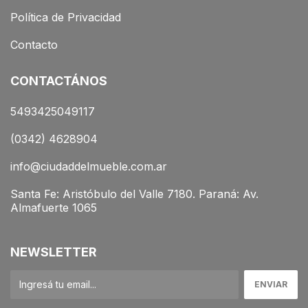
Política de Privacidad
Contacto
CONTACTÁNOS
5493425049117
(0342) 4628904
info@ciudaddelmueble.com.ar
Santa Fe: Aristóbulo del Valle 7180. Paraná: Av.
Almafuerte 1065
NEWSLETTER