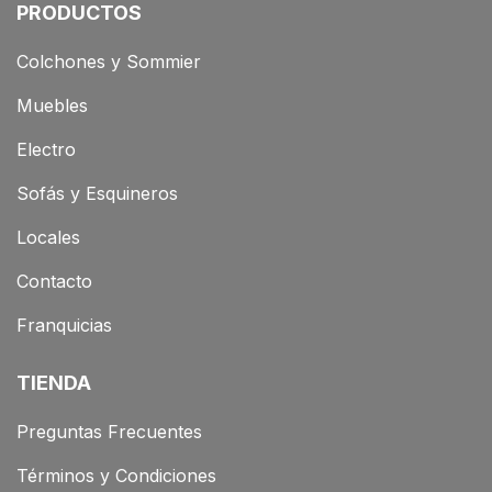
PRODUCTOS
Colchones y Sommier
Muebles
Electro
Sofás y Esquineros
Locales
Contacto
Franquicias
TIENDA
Preguntas Frecuentes
Términos y Condiciones