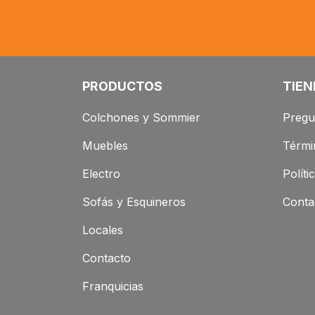
PRODUCTOS
TIEN
Colchones y Sommier
Pregu
Muebles
Térmi
Electro
Políti
Sofás y Esquineros
Conta
Locales
Contacto
Franquicias