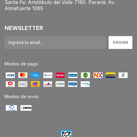
Santa Fe: Aristóbulo del Valle 7180. Paraná: Av.
Almafuerte 1065
NEWSLETTER
Medios de pago
Medios de envío