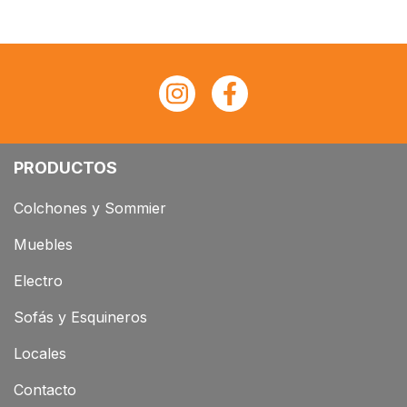
PRODUCTOS
Colchones y Sommier
Muebles
Electro
Sofás y Esquineros
Locales
Contacto