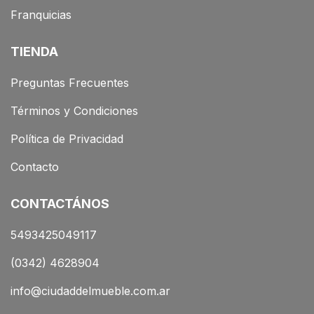
Franquicias
TIENDA
Preguntas Frecuentes
Términos y Condiciones
Política de Privacidad
Contacto
CONTACTÁNOS
5493425049117
(0342) 4628904
info@ciudaddelmueble.com.ar