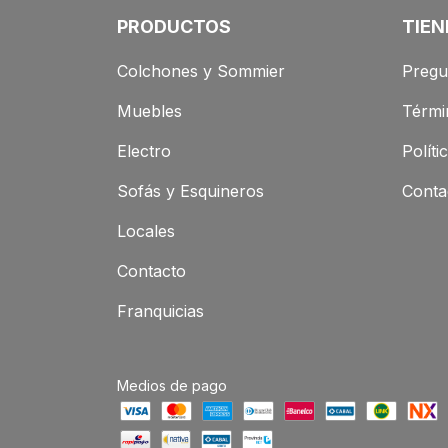
PRODUCTOS
TIEN
Colchones y Sommier
Pregu
Muebles
Térmi
Electro
Políti
Sofás y Esquineros
Conta
Locales
Contacto
Franquicias
Medios de pago