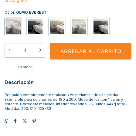
Envío gratis
Color:
OLMO EVEREST
en stock
Descripción
Respaldo completamente realizado en melamina de alta calidad.
Extensible para colchones de 180 a 200. Mesa de luz con 1 cajon y
estante. Corredera metalica. Interior revestido. - 2 Bultos 44kg total -
Medidas 290/310x125x33