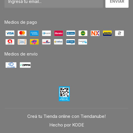
Medios de pago
Medios de envío
Creá tu Tienda online con Tiendanube!
Hecho por KODE