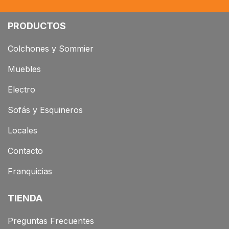
PRODUCTOS
Colchones y Sommier
Muebles
Electro
Sofás y Esquineros
Locales
Contacto
Franquicias
TIENDA
Preguntas Frecuentes