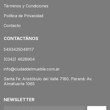
Términos y Condiciones
Política de Privacidad
Contacto
CONTACTÁNOS
5493425049117
(0342) 4628904
info@ciudaddelmueble.com.ar
Santa Fe: Aristóbulo del Valle 7180. Paraná: Av.
Almafuerte 1065
NEWSLETTER