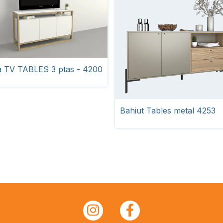
 TV TABLES 3 ptas - 4200
Bahiut Tables metal 4253