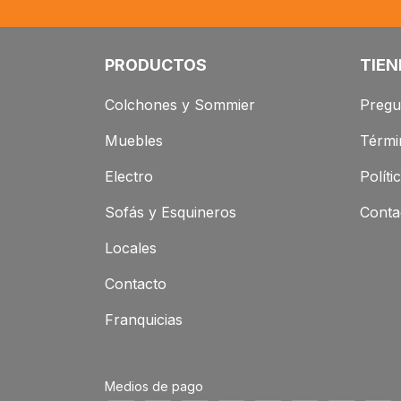
PRODUCTOS
TIEN
Colchones y Sommier
Pregu
Muebles
Térmi
Electro
Políti
Sofás y Esquineros
Conta
Locales
Contacto
Franquicias
Medios de pago