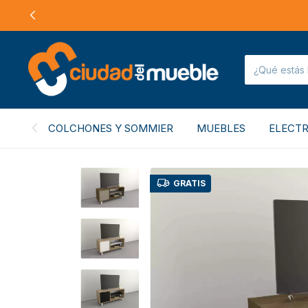
COLCHONES Y SOMMIER
MUEBLES
ELECT
GRATIS