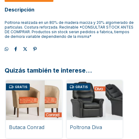
Descripción
Poltrona realizada en un 80% de madera maciza y 20% algomerado de
particulas. Costura reforzada. Reclinable *CONSULTAR STOCK ANTES
DE COMPRAR. Productos sin stock seran pedidos a fabrica, tiempos
de demora variable dependiendo de la misma*
Quizás también te interese...
GRATIS
GRATIS
Butaca Conrad
Poltrona Diva