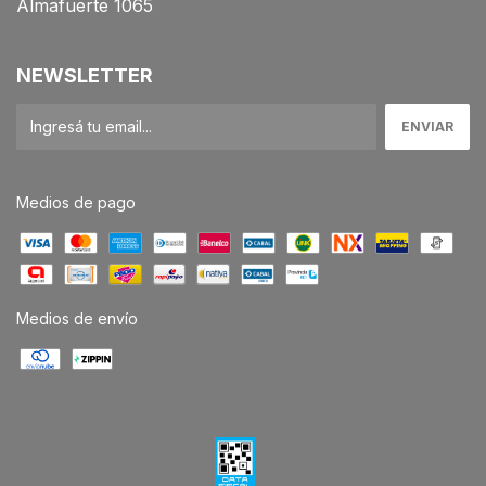
Almafuerte 1065
NEWSLETTER
Medios de pago
Medios de envío