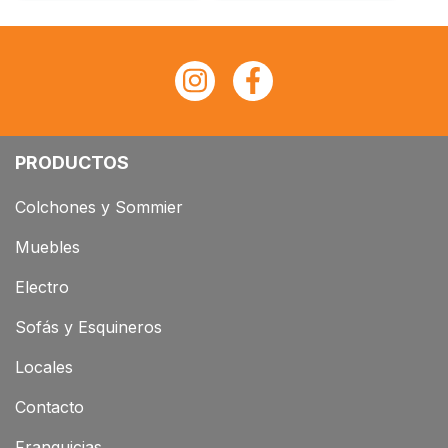
PRODUCTOS
Colchones y Sommier
Muebles
Electro
Sofás y Esquineros
Locales
Contacto
Franquicias