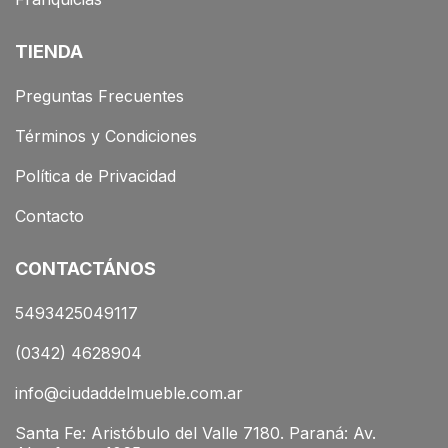
TIENDA
Preguntas Frecuentes
Términos y Condiciones
Política de Privacidad
Contacto
CONTACTÁNOS
5493425049117
(0342) 4628904
info@ciudaddelmueble.com.ar
Santa Fe: Aristóbulo del Valle 7180. Paraná: Av.