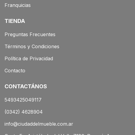
Franquicias
TIENDA
Preguntas Frecuentes
Términos y Condiciones
Política de Privacidad
Contacto
CONTACTÁNOS
5493425049117
(0342) 4628904
info@ciudaddelmueble.com.ar