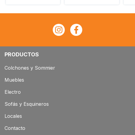
PRODUCTOS
Colchones y Sommier
Muebles
Electro
Sofás y Esquineros
Locales
Contacto