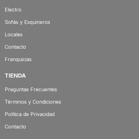
Electro
Sofás y Esquineros
Locales
Contacto
Franquicias
TIENDA
Preguntas Frecuentes
Términos y Condiciones
Política de Privacidad
Contacto