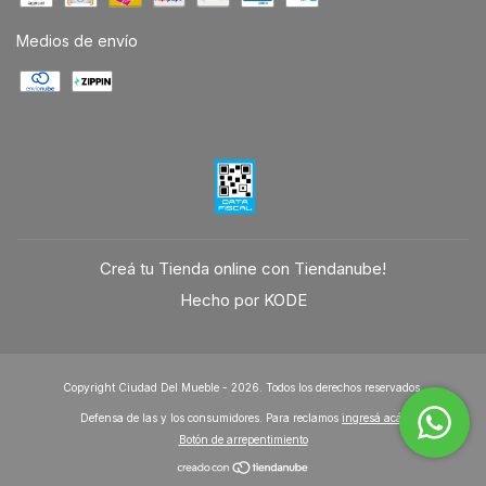
Medios de envío
Creá tu Tienda online con Tiendanube!
Hecho por KODE
Copyright Ciudad Del Mueble - 2026. Todos los derechos reservados.
Defensa de las y los consumidores. Para reclamos
ingresá acá.
Botón de arrepentimiento