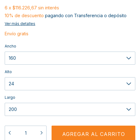
6
x
$116.226,67
sin interés
10% de descuento
pagando con Transferencia o depósito
Ver más detalles
Envío gratis
Ancho
Alto
Largo