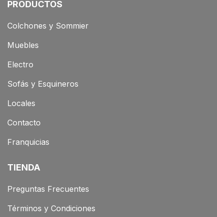
PRODUCTOS
Colchones y Sommier
Muebles
Electro
Sofás y Esquineros
Locales
Contacto
Franquicias
TIENDA
Preguntas Frecuentes
Términos y Condiciones