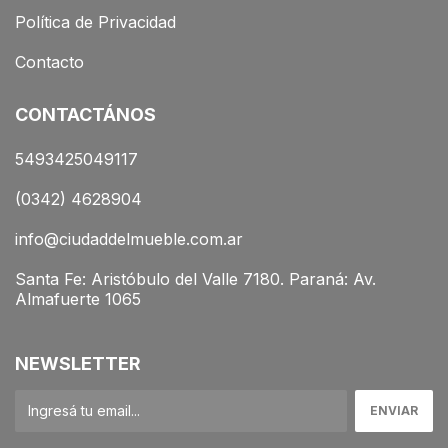
Política de Privacidad
Contacto
CONTACTÁNOS
5493425049117
(0342) 4628904
info@ciudaddelmueble.com.ar
Santa Fe: Aristóbulo del Valle 7180. Paraná: Av.
Almafuerte 1065
NEWSLETTER