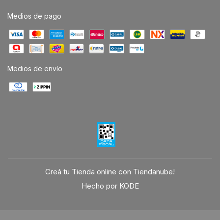
Medios de pago
Medios de envío
Creá tu Tienda online con Tiendanube!
Hecho por KODE